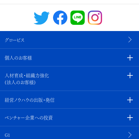
グロービス
個人のお客様
人材育成・組織力強化
(法人のお客様)
経営ノウハウの出版・発信
ベンチャー企業への投資
G1