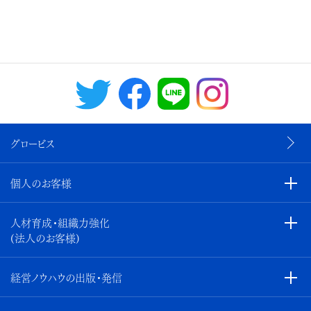
グロービス
個人のお客様
人材育成・組織力強化
(法人のお客様)
経営ノウハウの出版・発信