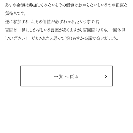
あすか会議は参加してみないとその価値はわからないというのが正直な
気持ちです。
逆に参加すれば、その価値が必ずわかる。という事です。
百聞は一見にしかずという言葉がありますが、百回聞くよりも、一回体感
してください！ だまされたと思って（笑）あすか会議で会いましょう。
一覧へ戻る