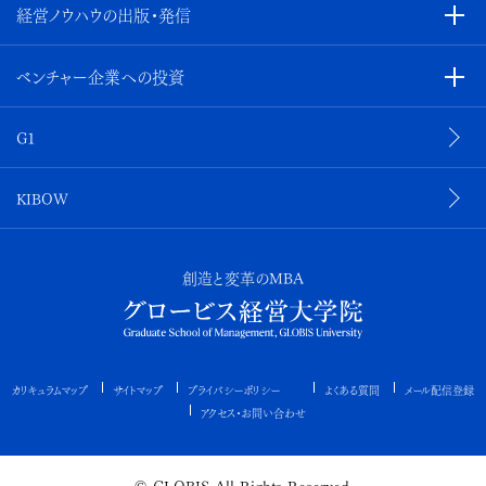
経営ノウハウの出版・発信
ベンチャー企業への投資
G1
KIBOW
創造と変革のMBA
カリキュラムマップ
サイトマップ
プライバシーポリシー
よくある質問
メール配信登録
アクセス・お問い合わせ
© GLOBIS All Rights Reserved.