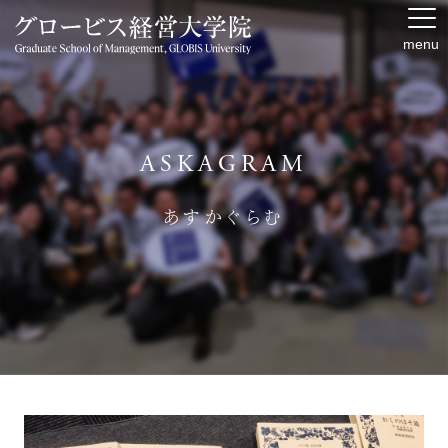
menu
ASKAGRAM
あすかぐらむ