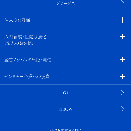
グロービス
個人のお客様
人材育成・組織力強化
(法人のお客様)
経営ノウハウの出版・発信
ベンチャー企業への投資
G1
KIBOW
創造と変革のMBA